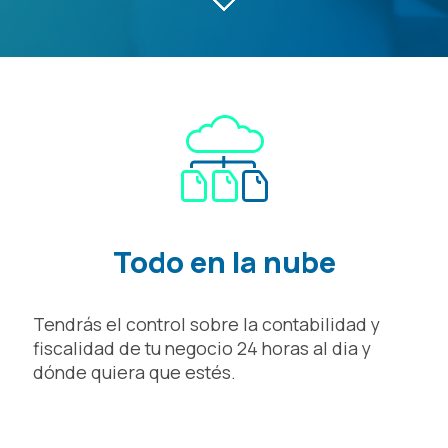
Todo en la nube
Tendrás el control sobre la contabilidad y
fiscalidad de tu negocio 24 horas al dia y
dónde quiera que estés.