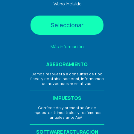
IVA no incluido
Seleccionar
Más información
ASESORAMIENTO
Damos respuesta a consultas de tipo
fiscal y contable nacional, informamos
de novedades normativas.
IMPUESTOS
Confección y presentación de
impuestos trimestrales y resúmenes
anuales ante AEAT.
SOFTWARE FACTURACIÓN