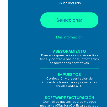
IVA no incluido
Seleccionar
Más información
ASESORAMIENTO
Damos respuesta a consultas de tipo
fiscal y contable nacional, informamos
de novedades normativas.
IMPUESTOS
Confección y presentación de
impuestos trimestrales y resúmenes
anuales ante AEAT.
SOFTWARE FACTURACIÓN
Control de gastos, cobros y pagos
mediante A3facturaGo. Está adaptado