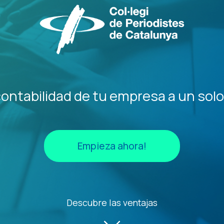
contabilidad de tu empresa a un solo 
Empieza ahora!
Descubre las ventajas