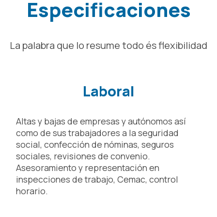
Especificaciones
La palabra que lo resume todo és flexibilidad
Laboral
Altas y bajas de empresas y autónomos así
como de sus trabajadores a la seguridad
social, confección de nóminas, seguros
sociales, revisiones de convenio.
Asesoramiento y representación en
inspecciones de trabajo, Cemac, control
horario.