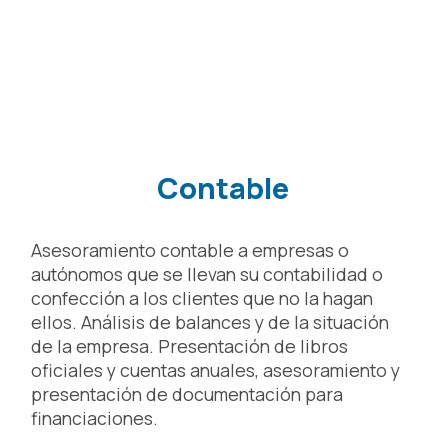
Contable
Asesoramiento contable a empresas o
autónomos que se llevan su contabilidad o
confección a los clientes que no la hagan
ellos. Análisis de balances y de la situación
de la empresa. Presentación de libros
oficiales y cuentas anuales, asesoramiento y
presentación de documentación para
financiaciones.