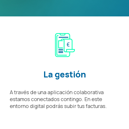
La gestión
A través de una aplicación colaborativa
estamos conectados contingo. En este
entorno digital podrás subir tus facturas.