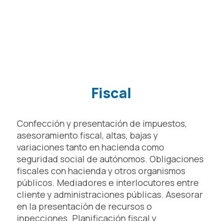
Fiscal
Confección y presentación de impuestos,
asesoramiento fiscal, altas, bajas y
variaciones tanto en hacienda como
seguridad social de autónomos. Obligaciones
fiscales con hacienda y otros organismos
públicos. Mediadores e interlocutores entre
cliente y administraciones públicas. Asesorar
en la presentación de recursos o
inpecciones. Planificación fiscal y