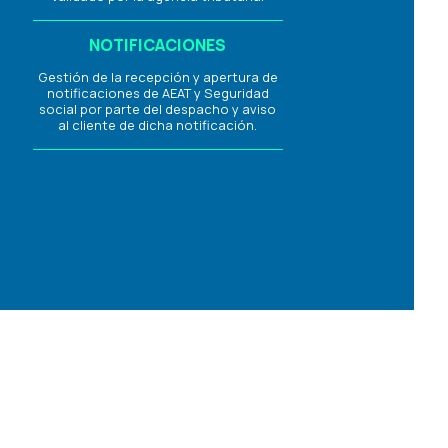
NOTIFICACIONES
Gestión de la recepción y apertura de
notificaciones de AEAT y Seguridad
social por parte del despacho y aviso
al cliente de dicha notificación.