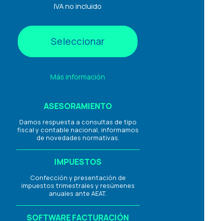
IVA no incluido
Seleccionar
Más información
ASESORAMIENTO
Damos respuesta a consultas de tipo
fiscal y contable nacional, informamos
de novedades normativas.
IMPUESTOS
Confección y presentación de
impuestos trimestrales y resúmenes
anuales ante AEAT.
SOFTWARE FACTURACIÓN