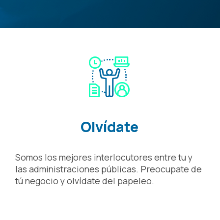
Olvídate
Somos los mejores interlocutores entre tu y
las administraciones públicas. Preocupate de
tú negocio y olvídate del papeleo.