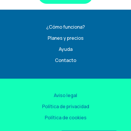
¿Cómo funciona?
Planes y precios
Ayuda
Contacto
Aviso legal
Política de privacidad
Política de cookies