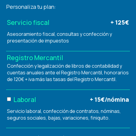
Personaliza tu plan:
Servicio fiscal
+ 125€
Asesoramiento fiscal, consultas y confección y
presentación de impuestos
Registro Mercantil
Confección y legalización de libros de contabilidad y
cuentas anuales ante el Registro Mercantil, honorarios
de 120€ + iva más las tasas del Registro Mercantil.
Laboral
+ 15€/nómina
Servicio laboral, confección de contratos, nóminas,
seguros sociales, bajas, variaciones, finiquito.