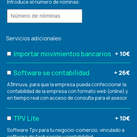
Introduce el número de nóminas:
Servicios adicionales:
Importar movimientos bancarios
+ 10€
Software se contabilidad
+ 26€
A3Innuva, para que la empresa pueda confeccionar la
contabilidad de la empresa con formato web (online) y
en tiempo real con acceso de consulta para el asesor.
TPV Lite
+ 10€
Software Tpv para tu negocio-comercio, vinculado a
software de facturación y contabilidad.