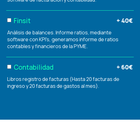
Finsit
+ 40€
Anàlisis de balances. Informe ratios, mediante
software con KPI's, generamos informe de ratios
contables y financieros de la PYME.
Contabilidad
+ 60€
Libros registro de facturas (Hasta 20 facturas de
ingreso y 20 facturas de gastos al mes).