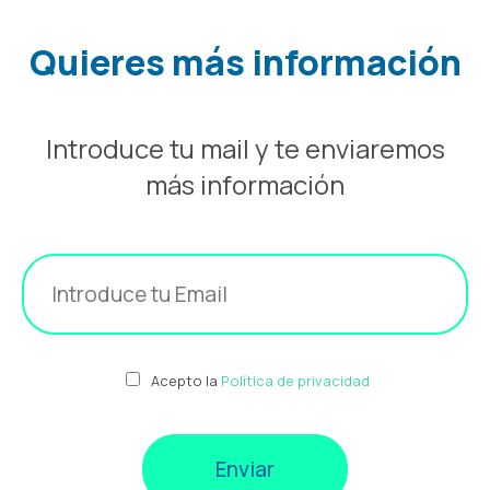
Quieres más información
Introduce tu mail y te enviaremos
más información
Acepto la
Política de privacidad