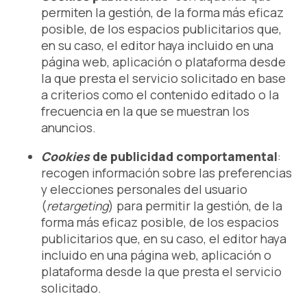
permiten la gestión, de la forma más eficaz
posible, de los espacios publicitarios que,
en su caso, el editor haya incluido en una
página web, aplicación o plataforma desde
la que presta el servicio solicitado en base
a criterios como el contenido editado o la
frecuencia en la que se muestran los
anuncios.
Cookies
de publicidad comportamental
:
recogen información sobre las preferencias
y elecciones personales del usuario
(
retargeting
) para permitir la gestión, de la
forma más eficaz posible, de los espacios
publicitarios que, en su caso, el editor haya
incluido en una página web, aplicación o
plataforma desde la que presta el servicio
solicitado.