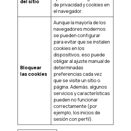
del sitio
de privacidad y cookies en
el navegador.
Aunque la mayoría de los
navegadores modernos
se pueden configurar
para evitar que se instalen
cookies en los
dispositivos, eso puede
obligar al ajuste manual de
Bloquear
determinadas
las cookies
preferencias cada vez
que se visite un sitio o
página. Además, algunos
servicios y características
pueden no funcionar
correctamente (por
ejemplo, los inicios de
sesión con perfil).