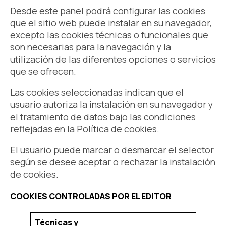
Desde este panel podrá configurar las cookies
que el sitio web puede instalar en su navegador,
excepto las cookies técnicas o funcionales que
son necesarias para la navegación y la
utilización de las diferentes opciones o servicios
que se ofrecen.
Las cookies seleccionadas indican que el
usuario autoriza la instalación en su navegador y
el tratamiento de datos bajo las condiciones
reflejadas en la Política de cookies.
El usuario puede marcar o desmarcar el selector
según se desee aceptar o rechazar la instalación
de cookies.
COOKIES CONTROLADAS POR EL EDITOR
Técnicas y