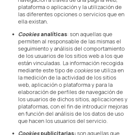
plataforma o aplicación y la utilización de
las diferentes opciones o servicios que en
ella existan
.
Cookies
analíticas
: son aquellas que
permiten al responsable de las mismas el
seguimiento y análisis del comportamiento
de los usuarios de los sitios web a los que
están vinculadas. La información recogida
mediante este tipo de
cookies
se utiliza en
la medición de la actividad de los sitios
web, aplicación o plataforma y para la
elaboración de perfiles de navegación de
los usuarios de dichos sitios, aplicaciones y
plataformas, con el fin de introducir mejoras
en función del análisis de los datos de uso
que hacen los usuarios del servicio.
Cookies
publicitarias:
son aquellas que