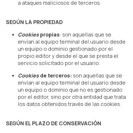
a ataques maliciosos de terceros.
SEGÚN LA PROPIEDAD
Cookies
propias
: son aquellas que se
envían al equipo terminal del usuario desde
un equipo o dominio gestionado por el
propio editor y desde el que se presta el
servicio solicitado por el usuario.
Cookies
de terceros:
son aquellas que se
envían al equipo terminal del usuario desde
un equipo o dominio que no es gestionado
por el editor, sino por otra entidad que trata
los datos obtenidos través de las cookies.
SEGÚN EL PLAZO DE CONSERVACIÓN