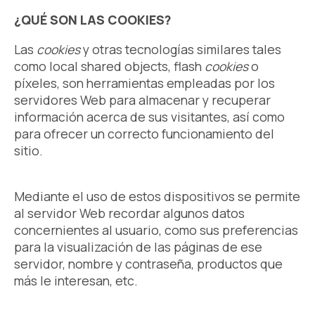
¿QUÉ SON LAS COOKIES?
Las
cookies
y otras tecnologías similares tales
como local shared objects, flash
cookies
o
píxeles, son herramientas empleadas por los
servidores Web para almacenar y recuperar
información acerca de sus visitantes, así como
para ofrecer un correcto funcionamiento del
sitio.
Mediante el uso de estos dispositivos se permite
al servidor Web recordar algunos datos
concernientes al usuario, como sus preferencias
para la visualización de las páginas de ese
servidor, nombre y contraseña, productos que
más le interesan, etc.