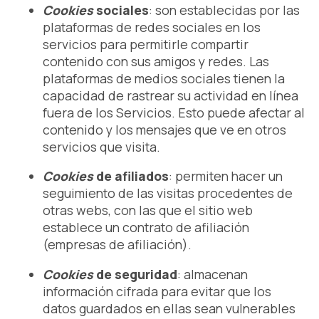
Cookies
sociales
: son establecidas por las
plataformas de redes sociales en los
servicios para permitirle compartir
contenido con sus amigos y redes. Las
plataformas de medios sociales tienen la
capacidad de rastrear su actividad en línea
fuera de los Servicios. Esto puede afectar al
contenido y los mensajes que ve en otros
servicios que visita.
Cookies
de afiliados
: permiten hacer un
seguimiento de las visitas procedentes de
otras webs, con las que el sitio web
establece un contrato de afiliación
(empresas de afiliación).
Cookies
de seguridad
: almacenan
información cifrada para evitar que los
datos guardados en ellas sean vulnerables