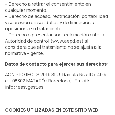
– Derecho a retirar el consentimiento en
cualquier momento.
– Derecho de acceso, rectificación, portabilidad
y supresión de sus datos, y de limitación u
oposición a su tratamiento.
– Derecho a presentar una reclamación ante la
Autoridad de control (www.aepd.es) si
considera que el tratamiento no se ajusta a la
normativa vigente.
Datos de contacto para ejercer sus derechos:
ACN PROJECTS 2016 SLU.
Rambla Nivell 5, 40 4
c – 08302 MATARÓ (Barcelona). E-mail:
info@easygest.es
COOKIES UTILIZADAS EN ESTE SITIO WEB