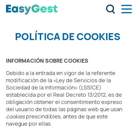
POLÍTICA DE COOKIES
INFORMACIÓN SOBRE COOKIES
Debido a la entrada en vigor de la referente
modificación de la «Ley de Servicios de la
Sociedad de la Información» (LSSICE)
establecida por el Real Decreto 13/2012, es de
obligación obtener el consentimiento expreso
del usuario de todas las páginas web que usan
cookies
prescindibles,
antes de que este
navegue por ellas.