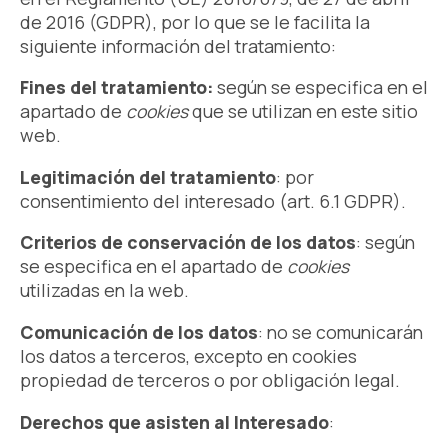
de 2016 (GDPR), por lo que se le facilita la
siguiente información del tratamiento:
Fines del tratamiento:
según se especifica en el
apartado de
cookies
que se utilizan en este sitio
web.
Legitimación del tratamiento
: por
consentimiento del interesado (art. 6.1 GDPR).
Criterios de conservación de los datos
: según
se especifica en el apartado de
cookies
utilizadas en la web.
Comunicación de los datos
: no se comunicarán
los datos a terceros, excepto en cookies
propiedad de terceros o por obligación legal.
Derechos que asisten al Interesado
: