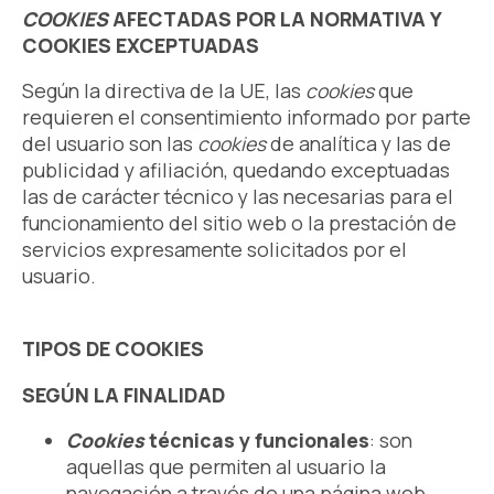
COOKIES
AFECTADAS POR LA NORMATIVA Y
COOKIES EXCEPTUADAS
Según la directiva de la UE, las
cookies
que
requieren el consentimiento informado por parte
del usuario son las
cookies
de analítica y las de
publicidad y afiliación, quedando exceptuadas
las de carácter técnico y las necesarias para el
funcionamiento del sitio web o la prestación de
servicios expresamente solicitados por el
usuario.
TIPOS DE COOKIES
SEGÚN LA FINALIDAD
Cookies
técnicas y funcionales
: son
aquellas que permiten al usuario la
navegación a través de una página web,