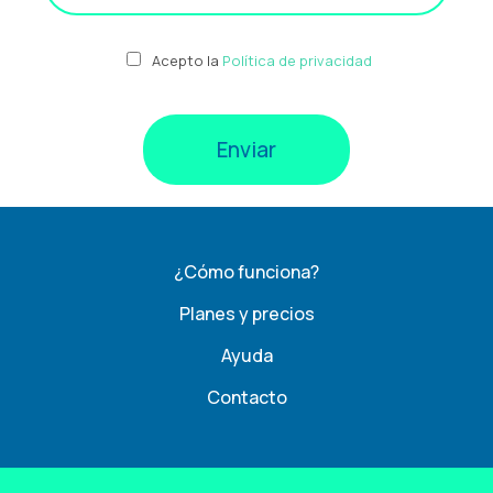
Acepto la
Política de privacidad
¿Cómo funciona?
Planes y precios
Ayuda
Contacto