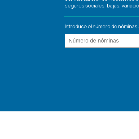
seguros sociales, bajas, variacio
Introduce el número de nóminas: