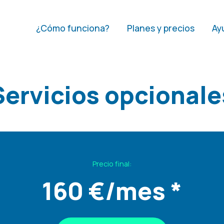
¿Cómo funciona?
Planes y precios
Ay
Servicios opcionale
Precio final:
160