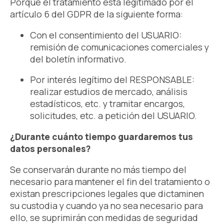
Porque el tratamiento está legitimado por el
artículo 6 del GDPR de la siguiente forma:
Con el consentimiento del USUARIO:
remisión de comunicaciones comerciales y
del boletín informativo.
Por interés legítimo del RESPONSABLE:
realizar estudios de mercado, análisis
estadísticos, etc. y tramitar encargos,
solicitudes, etc. a petición del USUARIO.
¿Durante cuánto tiempo guardaremos tus
datos personales?
Se conservarán durante no más tiempo del
necesario para mantener el fin del tratamiento o
existan prescripciones legales que dictaminen
su custodia y cuando ya no sea necesario para
ello, se suprimirán con medidas de seguridad