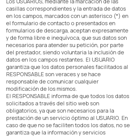
Los USUARIOS, mediante la marcación de las
casillas correspondientes y la entrada de datos
en los campos, marcados con un asterisco (*) en
el formulario de contacto o presentados en
formularios de descarga, aceptan expresamente
y de forma libre e inequívoca, que sus datos son
necesarios para atender su petición, por parte
del prestador, siendo voluntaria la inclusión de
datos en los campos restantes. El USUARIO
garantiza que los datos personales facilitados al
RESPONSABLE son veraces y se hace
responsable de comunicar cualquier
modificación de los mismos.
El RESPONSABLE informa de que todos los datos
solicitados a través del sitio web son
obligatorios, ya que son necesarios para la
prestación de un servicio óptimo al USUARIO. En
caso de que no se faciliten todos los datos, no se
garantiza que la información y servicios