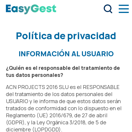
Política de privacidad
INFORMACIÓN AL USUARIO
¿Quién es el responsable del tratamiento de
tus datos personales?
ACN PROJECTS 2016 SLU es el RESPONSABLE
del tratamiento de los datos personales del
USUARIO y le informa de que estos datos serán
tratados de conformidad con lo dispuesto en el
Reglamento (UE) 2016/679, de 27 de abril
(GDPR), y la Ley Orgánica 3/2018, de 5 de
diciembre (LOPDGDD).