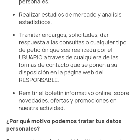
personales.
Realizar estudios de mercado y análisis
estadísticos.
Tramitar encargos, solicitudes, dar
respuesta a las consultas o cualquier tipo
de petición que sea realizada por el
USUARIO a través de cualquiera de las
formas de contacto que se ponen a su
disposición en la página web del
RESPONSABLE.
Remitir el boletín informativo online, sobre
novedades, ofertas y promociones en
nuestra actividad.
¿Por qué motivo podemos tratar tus datos
personales?