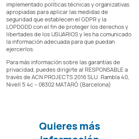
implementado políticas técnicas y organizativas
apropiadas para aplicar las medidas de
seguridad que establecen el GDPR y la
LOPDGDD con el fin de proteger los derechos y
libertades de los USUARIOS y les ha comunicado
la información adecuada para que puedan
ejercerlos.
Para más información sobre las garantías de
privacidad, puedes dirigirte al RESPONSABLE a
través de ACN PROJECTS 2016 SLU. Rambla 40,
Nivell 5 4c – 08302 MATARÓ (Barcelona)
Quieres más