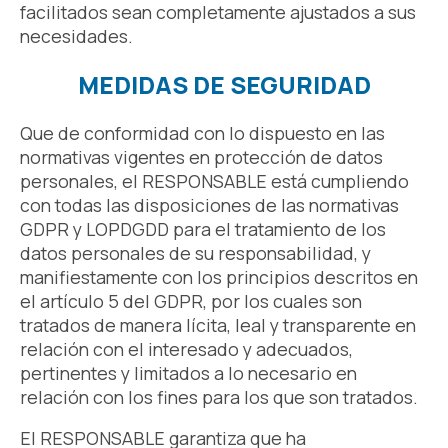
facilitados sean completamente ajustados a sus
necesidades.
MEDIDAS DE SEGURIDAD
Que de conformidad con lo dispuesto en las
normativas vigentes en protección de datos
personales, el RESPONSABLE está cumpliendo
con todas las disposiciones de las normativas
GDPR y LOPDGDD para el tratamiento de los
datos personales de su responsabilidad, y
manifiestamente con los principios descritos en
el artículo 5 del GDPR, por los cuales son
tratados de manera lícita, leal y transparente en
relación con el interesado y adecuados,
pertinentes y limitados a lo necesario en
relación con los fines para los que son tratados.
El RESPONSABLE garantiza que ha