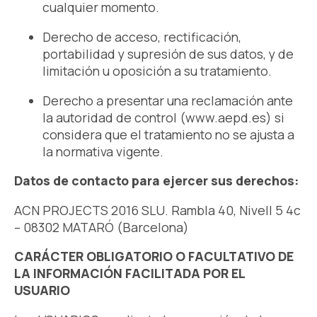
cualquier momento.
Derecho de acceso, rectificación,
portabilidad y supresión de sus datos, y de
limitación u oposición a su tratamiento.
Derecho a presentar una reclamación ante
la autoridad de control (www.aepd.es) si
considera que el tratamiento no se ajusta a
la normativa vigente.
Datos de contacto para ejercer sus derechos:
ACN PROJECTS 2016 SLU. Rambla 40, Nivell 5 4c
– 08302 MATARÓ (Barcelona)
CARÁCTER OBLIGATORIO O FACULTATIVO DE
LA INFORMACIÓN FACILITADA POR EL
USUARIO