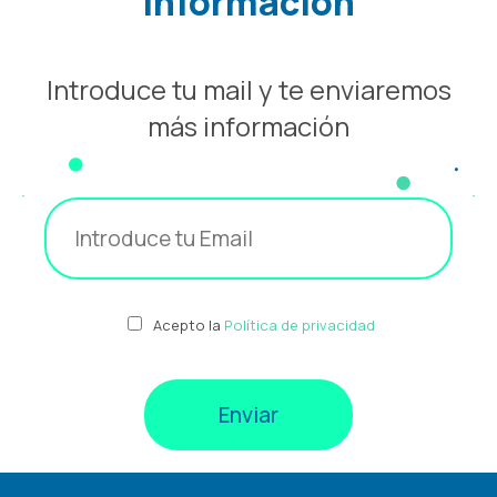
información
Introduce tu mail y te enviaremos
más información
Acepto la
Política de privacidad