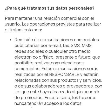
¿Para qué tratamos tus datos personales?
Para mantener una relación comercial con el
usuario. Las operaciones previstas para realizar
el tratamiento son:
Remisión de comunicaciones comerciales
publicitarias por e-mail, fax, SMS, MMS,
redes sociales o cualquier otro medio
electrónico o físico, presente o futuro, que
posibilite realizar comunicaciones
comerciales. Estas comunicaciones serán
realizadas por el RESPONSABLE y estarán
relacionadas con sus productos y servicios,
o de sus colaboradores o proveedores, con
los que este haya alcanzado algún acuerdo
de promoción. En este caso, los terceros
nunca tendrán acceso a los datos