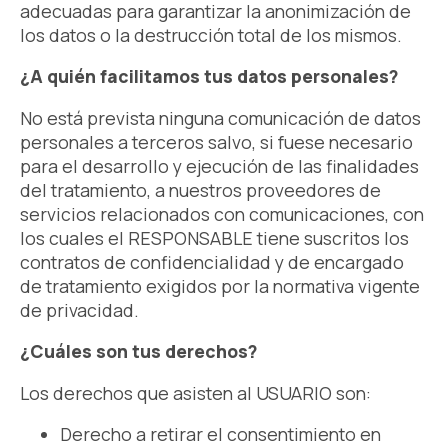
adecuadas para garantizar la anonimización de
los datos o la destrucción total de los mismos.
¿A quién facilitamos tus datos personales?
No está prevista ninguna comunicación de datos
personales a terceros salvo, si fuese necesario
para el desarrollo y ejecución de las finalidades
del tratamiento, a nuestros proveedores de
servicios relacionados con comunicaciones, con
los cuales el RESPONSABLE tiene suscritos los
contratos de confidencialidad y de encargado
de tratamiento exigidos por la normativa vigente
de privacidad.
¿Cuáles son tus derechos?
Los derechos que asisten al USUARIO son:
Derecho a retirar el consentimiento en