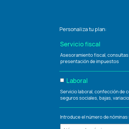
Personaliza tu plan:
Servicio fiscal
Asesoramiento fiscal, consultas
presentación de impuestos
Laboral
Servicio laboral, confección de 
seguros sociales, bajas, variacio
Introduce el número de nóminas: