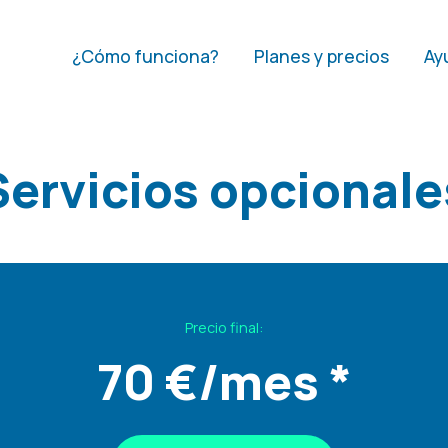
¿Cómo funciona?
Planes y precios
Ay
Servicios opcionale
Precio final:
70