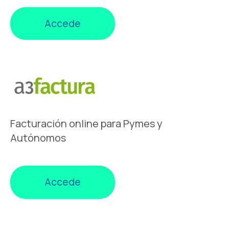
Accede
Facturación online para Pymes y
Autónomos
Accede