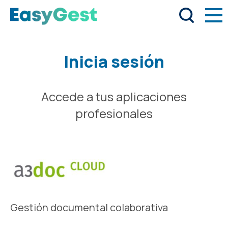
Inicia sesión
Accede a tus aplicaciones
profesionales
Gestión documental colaborativa