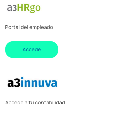
Portal del empleado
Accede
Accede a tu contabilidad