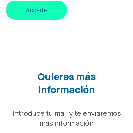
Accede
Quieres más
información
Introduce tu mail y te enviaremos
más información