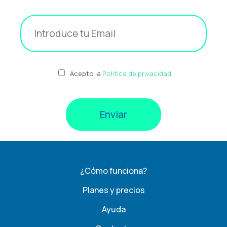
Acepto la
Política de privacidad
¿Cómo funciona?
Planes y precios
Ayuda