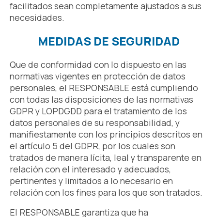
facilitados sean completamente ajustados a sus
necesidades.
MEDIDAS DE SEGURIDAD
Que de conformidad con lo dispuesto en las
normativas vigentes en protección de datos
personales, el RESPONSABLE está cumpliendo
con todas las disposiciones de las normativas
GDPR y LOPDGDD para el tratamiento de los
datos personales de su responsabilidad, y
manifiestamente con los principios descritos en
el artículo 5 del GDPR, por los cuales son
tratados de manera lícita, leal y transparente en
relación con el interesado y adecuados,
pertinentes y limitados a lo necesario en
relación con los fines para los que son tratados.
El RESPONSABLE garantiza que ha