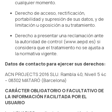
cualquier momento.
Derecho de acceso, rectificación,
portabilidad y supresión de sus datos, y de
limitación u oposición a su tratamiento.
Derecho a presentar una reclamación ante
la autoridad de control (www.aepd.es) si
considera que el tratamiento no se ajusta a
la normativa vigente.
Datos de contacto para ejercer sus derechos:
ACN PROJECTS 2016 SLU. Rambla 40, Nivell 5 4c
– 08302 MATARÓ (Barcelona)
CARÁCTER OBLIGATORIO O FACULTATIVO DE
LA INFORMACIÓN FACILITADA POR EL
USUARIO