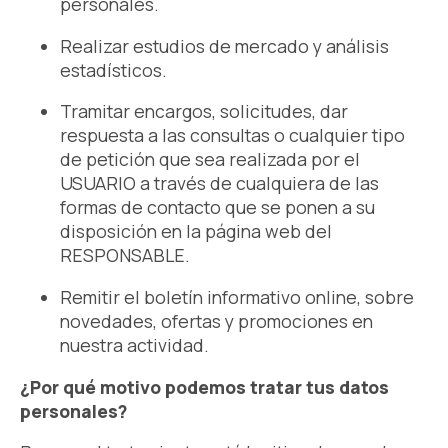
personales.
Realizar estudios de mercado y análisis
estadísticos.
Tramitar encargos, solicitudes, dar
respuesta a las consultas o cualquier tipo
de petición que sea realizada por el
USUARIO a través de cualquiera de las
formas de contacto que se ponen a su
disposición en la página web del
RESPONSABLE.
Remitir el boletín informativo online, sobre
novedades, ofertas y promociones en
nuestra actividad.
¿Por qué motivo podemos tratar tus datos
personales?