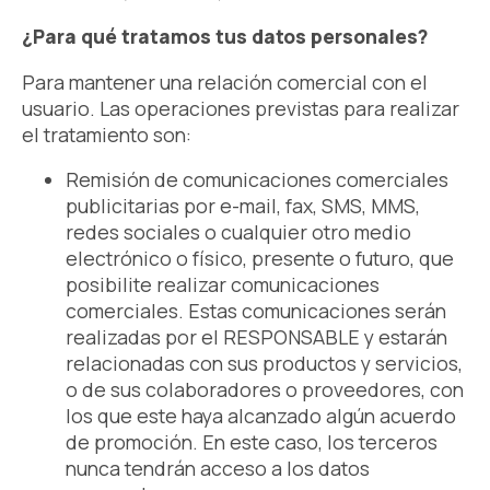
¿Para qué tratamos tus datos personales?
Para mantener una relación comercial con el
usuario. Las operaciones previstas para realizar
el tratamiento son:
Remisión de comunicaciones comerciales
publicitarias por e-mail, fax, SMS, MMS,
redes sociales o cualquier otro medio
electrónico o físico, presente o futuro, que
posibilite realizar comunicaciones
comerciales. Estas comunicaciones serán
realizadas por el RESPONSABLE y estarán
relacionadas con sus productos y servicios,
o de sus colaboradores o proveedores, con
los que este haya alcanzado algún acuerdo
de promoción. En este caso, los terceros
nunca tendrán acceso a los datos