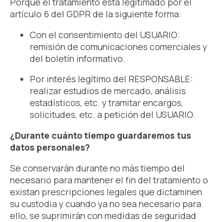
Porque el tratamiento está legitimado por el
artículo 6 del GDPR de la siguiente forma:
Con el consentimiento del USUARIO:
remisión de comunicaciones comerciales y
del boletín informativo.
Por interés legítimo del RESPONSABLE:
realizar estudios de mercado, análisis
estadísticos, etc. y tramitar encargos,
solicitudes, etc. a petición del USUARIO.
¿Durante cuánto tiempo guardaremos tus
datos personales?
Se conservarán durante no más tiempo del
necesario para mantener el fin del tratamiento o
existan prescripciones legales que dictaminen
su custodia y cuando ya no sea necesario para
ello, se suprimirán con medidas de seguridad