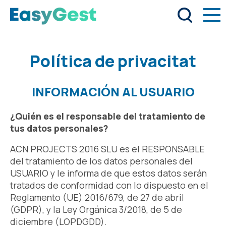
Política de privacitat
INFORMACIÓN AL USUARIO
¿Quién es el responsable del tratamiento de
tus datos personales?
ACN PROJECTS 2016 SLU es el RESPONSABLE
del tratamiento de los datos personales del
USUARIO y le informa de que estos datos serán
tratados de conformidad con lo dispuesto en el
Reglamento (UE) 2016/679, de 27 de abril
(GDPR), y la Ley Orgánica 3/2018, de 5 de
diciembre (LOPDGDD).