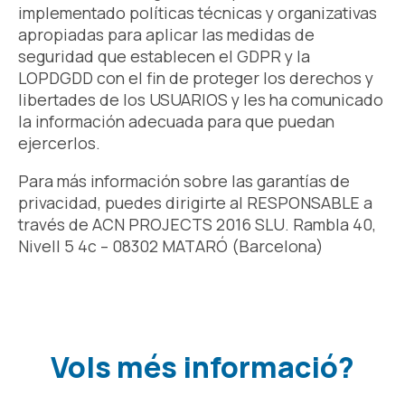
implementado políticas técnicas y organizativas
apropiadas para aplicar las medidas de
seguridad que establecen el GDPR y la
LOPDGDD con el fin de proteger los derechos y
libertades de los USUARIOS y les ha comunicado
la información adecuada para que puedan
ejercerlos.
Para más información sobre las garantías de
privacidad, puedes dirigirte al RESPONSABLE a
través de ACN PROJECTS 2016 SLU. Rambla 40,
Nivell 5 4c – 08302 MATARÓ (Barcelona)
Vols més informació?