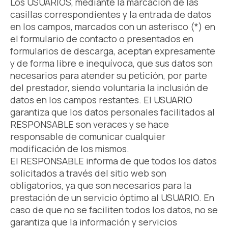
Los USUARIOS, mediante la marcación de las
casillas correspondientes y la entrada de datos
en los campos, marcados con un asterisco (*) en
el formulario de contacto o presentados en
formularios de descarga, aceptan expresamente
y de forma libre e inequívoca, que sus datos son
necesarios para atender su petición, por parte
del prestador, siendo voluntaria la inclusión de
datos en los campos restantes. El USUARIO
garantiza que los datos personales facilitados al
RESPONSABLE son veraces y se hace
responsable de comunicar cualquier
modificación de los mismos.
El RESPONSABLE informa de que todos los datos
solicitados a través del sitio web son
obligatorios, ya que son necesarios para la
prestación de un servicio óptimo al USUARIO. En
caso de que no se faciliten todos los datos, no se
garantiza que la información y servicios