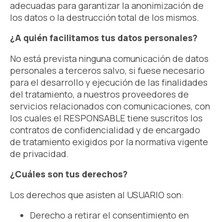
adecuadas para garantizar la anonimización de
los datos o la destrucción total de los mismos.
¿A quién facilitamos tus datos personales?
No está prevista ninguna comunicación de datos
personales a terceros salvo, si fuese necesario
para el desarrollo y ejecución de las finalidades
del tratamiento, a nuestros proveedores de
servicios relacionados con comunicaciones, con
los cuales el RESPONSABLE tiene suscritos los
contratos de confidencialidad y de encargado
de tratamiento exigidos por la normativa vigente
de privacidad.
¿Cuáles son tus derechos?
Los derechos que asisten al USUARIO son:
Derecho a retirar el consentimiento en