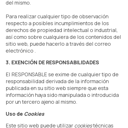
del mismo.
Para realizar cualquier tipo de observación
respecto a posibles incumplimientos de los
derechos de propiedad intelectual o industrial,
así como sobre cualquiera de los contenidos del
sitio web, puede hacerlo a través del correo
electrónico .
3. EXENCIÓN DE RESPONSABILIDADES
El RESPONSABLE se exime de cualquier tipo de
responsabilidad derivada de la información
publicada en su sitio web siempre que esta
información haya sido manipulada o introducida
por un tercero ajeno al mismo.
Uso de
Cookies
Este sitio web puede utilizar
cookies
técnicas