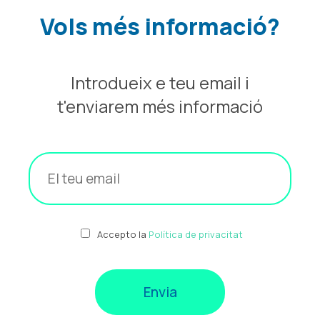
Vols més informació?
Introdueix e teu email i
t'enviarem més informació
Accepto la
Política de privacitat