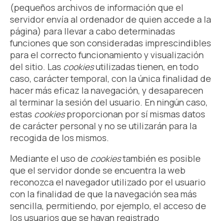
(pequeños archivos de información que el
servidor envía al ordenador de quien accede a la
página) para llevar a cabo determinadas
funciones que son consideradas imprescindibles
para el correcto funcionamiento y visualización
del sitio. Las
cookies
utilizadas tienen, en todo
caso, carácter temporal, con la única finalidad de
hacer más eficaz la navegación, y desaparecen
al terminar la sesión del usuario. En ningún caso,
estas
cookies
proporcionan por sí mismas datos
de carácter personal y no se utilizarán para la
recogida de los mismos.
Mediante el uso de
cookies
también es posible
que el servidor donde se encuentra la web
reconozca el navegador utilizado por el usuario
con la finalidad de que la navegación sea más
sencilla, permitiendo, por ejemplo, el acceso de
los usuarios que se hayan registrado