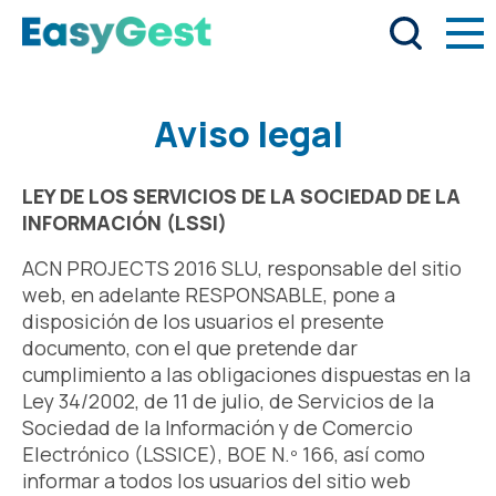
Aviso legal
LEY DE LOS SERVICIOS DE LA SOCIEDAD DE LA
INFORMACIÓN (LSSI)
ACN PROJECTS 2016 SLU, responsable del sitio
web, en adelante RESPONSABLE, pone a
disposición de los usuarios el presente
documento, con el que pretende dar
cumplimiento a las obligaciones dispuestas en la
Ley 34/2002, de 11 de julio, de Servicios de la
Sociedad de la Información y de Comercio
Electrónico (LSSICE), BOE N.º 166, así como
informar a todos los usuarios del sitio web