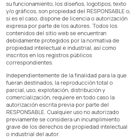
su funcionamiento, los diseños, logotipos, texto
y/o gráficos, son propiedad del RESPONSABLE o,
si es el caso, dispone de licencia o autorización
expresa por parte de los autores. Todos los
contenidos del sitio web se encuentran
debidamente protegidos por la normativa de
propiedad intelectual e industrial, así como
inscritos en los registros públicos
correspondientes.
Independientemente de la finalidad para la que
fueran destinados, la reproducción total o
parcial, uso, explotación, distribución y
comercialización, requiere en todo caso la
autorización escrita previa por parte del
RESPONSABLE. Cualquier uso no autorizado
previamente se considera un incumplimiento
grave de los derechos de propiedad intelectual
o industrial del autor.