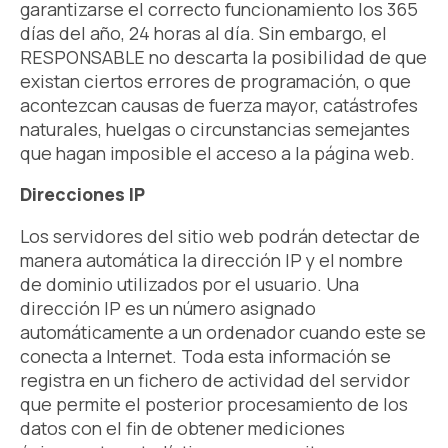
garantizarse el correcto funcionamiento los 365
días del año, 24 horas al día. Sin embargo, el
RESPONSABLE no descarta la posibilidad de que
existan ciertos errores de programación, o que
acontezcan causas de fuerza mayor, catástrofes
naturales, huelgas o circunstancias semejantes
que hagan imposible el acceso a la página web.
Direcciones IP
Los servidores del sitio web podrán detectar de
manera automática la dirección IP y el nombre
de dominio utilizados por el usuario. Una
dirección IP es un número asignado
automáticamente a un ordenador cuando este se
conecta a Internet. Toda esta información se
registra en un fichero de actividad del servidor
que permite el posterior procesamiento de los
datos con el fin de obtener mediciones