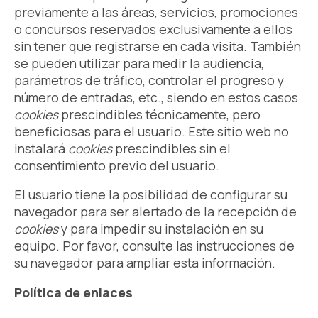
previamente a las áreas, servicios, promociones
o concursos reservados exclusivamente a ellos
sin tener que registrarse en cada visita. También
se pueden utilizar para medir la audiencia,
parámetros de tráfico, controlar el progreso y
número de entradas, etc., siendo en estos casos
cookies
prescindibles técnicamente, pero
beneficiosas para el usuario. Este sitio web no
instalará
cookies
prescindibles sin el
consentimiento previo del usuario.
El usuario tiene la posibilidad de configurar su
navegador para ser alertado de la recepción de
cookies
y para impedir su instalación en su
equipo. Por favor, consulte las instrucciones de
su navegador para ampliar esta información.
Política de enlaces