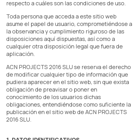
respecto a cuáles son las condiciones de uso.
Toda persona que acceda a este sitio web
asume el papel de usuario, comprometiéndose a
la observancia y cumplimiento riguroso de las
disposiciones aquí dispuestas, así como a
cualquier otra disposición legal que fuera de
aplicación.
ACN PROJECTS 2016 SLU se reserva el derecho
de modificar cualquier tipo de información que
pudiera aparecer en el sitio web, sin que exista
obligación de preavisar o poner en
conocimiento de los usuarios dichas
obligaciones, entendiéndose como suficiente la
publicación en el sitio web de ACN PROJECTS
2016 SLU.
1. DATOS IDENTIFICATIVOS