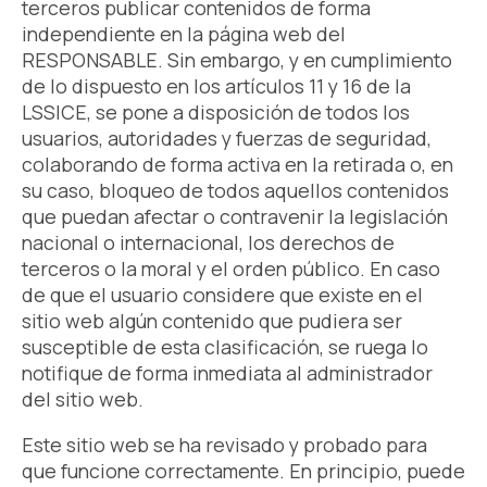
terceros publicar contenidos de forma
independiente en la página web del
RESPONSABLE. Sin embargo, y en cumplimiento
de lo dispuesto en los artículos 11 y 16 de la
LSSICE, se pone a disposición de todos los
usuarios, autoridades y fuerzas de seguridad,
colaborando de forma activa en la retirada o, en
su caso, bloqueo de todos aquellos contenidos
que puedan afectar o contravenir la legislación
nacional o internacional, los derechos de
terceros o la moral y el orden público. En caso
de que el usuario considere que existe en el
sitio web algún contenido que pudiera ser
susceptible de esta clasificación, se ruega lo
notifique de forma inmediata al administrador
del sitio web.
Este sitio web se ha revisado y probado para
que funcione correctamente. En principio, puede