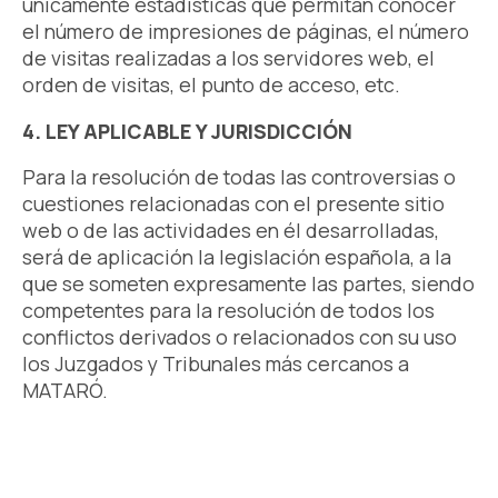
únicamente estadísticas que permitan conocer
el número de impresiones de páginas, el número
de visitas realizadas a los servidores web, el
orden de visitas, el punto de acceso, etc.
4. LEY APLICABLE Y JURISDICCIÓN
Para la resolución de todas las controversias o
cuestiones relacionadas con el presente sitio
web o de las actividades en él desarrolladas,
será de aplicación la legislación española, a la
que se someten expresamente las partes, siendo
competentes para la resolución de todos los
conflictos derivados o relacionados con su uso
los Juzgados y Tribunales más cercanos a
MATARÓ.