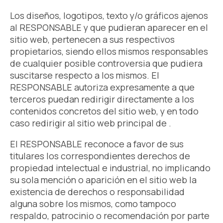
Los diseños, logotipos, texto y/o gráficos ajenos
al RESPONSABLE y que pudieran aparecer en el
sitio web, pertenecen a sus respectivos
propietarios, siendo ellos mismos responsables
de cualquier posible controversia que pudiera
suscitarse respecto a los mismos. El
RESPONSABLE autoriza expresamente a que
terceros puedan redirigir directamente a los
contenidos concretos del sitio web, y en todo
caso redirigir al sitio web principal de .
El RESPONSABLE reconoce a favor de sus
titulares los correspondientes derechos de
propiedad intelectual e industrial, no implicando
su sola mención o aparición en el sitio web la
existencia de derechos o responsabilidad
alguna sobre los mismos, como tampoco
respaldo, patrocinio o recomendación por parte