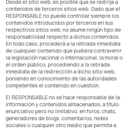
Desde el sitio web, es posible que se redirija a
contenidos de terceros sitios web. Dado que el
RESPONSABLE no puede controlar siempre los
contenidos introducidos por terceros en sus
respectivos sitios web, no asume ningún tipo de
responsabilidad respecto a dichos contenidos.
En todo caso, procederá a la retirada inmediata
de cualquier contenido que pudiera contravenir
la legislación nacional o internacional, la moral o
el orden público, procediendo a la retirada
inmediata de la redirección a dicho sitio web,
poniendo en conocimiento de las autoridades
competentes el contenido en cuestión.
El RESPONSABLE no se hace responsable de la
información y contenidos almacenados, a título
enunciativo pero no limitativo, en foros, chats,
generadores de blogs, comentarios, redes
sociales o cualquier otro medio que permita a