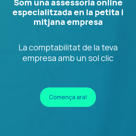
Som una assessoria online
especialitzada en la petita i
mitjana empresa
La comptabilitat de la teva
empresa amb un sol clic
Comença ara!