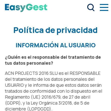
Política de privacidad
INFORMACIÓN AL USUARIO
¿Quién es el responsable del tratamiento de
tus datos personales?
ACN PROJECTS 2016 SLU es el RESPONSABLE
del tratamiento de los datos personales del
USUARIO y le informa de que estos datos serán
tratados de conformidad con lo dispuesto en el
Reglamento (UE) 2016/679, de 27 de abril
(GDPR), y la Ley Orgánica 3/2018, de 5 de
diciembre (LOPDGDD).