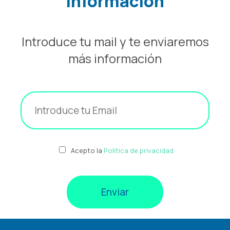
información
Introduce tu mail y te enviaremos
más información
Acepto la
Política de privacidad