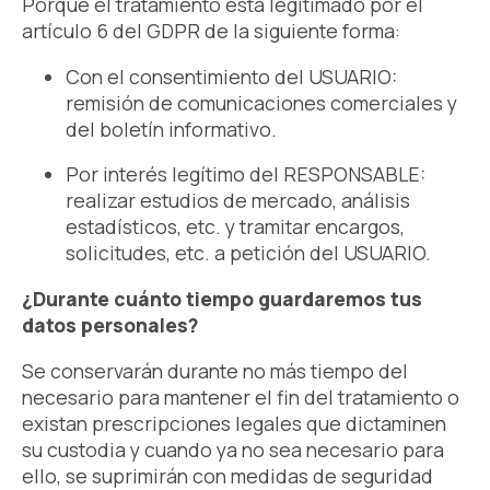
Porque el tratamiento está legitimado por el
artículo 6 del GDPR de la siguiente forma:
Con el consentimiento del USUARIO:
remisión de comunicaciones comerciales y
del boletín informativo.
Por interés legítimo del RESPONSABLE:
realizar estudios de mercado, análisis
estadísticos, etc. y tramitar encargos,
solicitudes, etc. a petición del USUARIO.
¿Durante cuánto tiempo guardaremos tus
datos personales?
Se conservarán durante no más tiempo del
necesario para mantener el fin del tratamiento o
existan prescripciones legales que dictaminen
su custodia y cuando ya no sea necesario para
ello, se suprimirán con medidas de seguridad