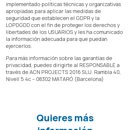
implementado políticas técnicas y organizativas
apropiadas para aplicar las medidas de
seguridad que establecen el GDPR y la
LOPDGDD con el fin de proteger los derechos y
libertades de los USUARIOS y les ha comunicado
la información adecuada para que puedan
ejercerlos.
Para más información sobre las garantías de
privacidad, puedes dirigirte al RESPONSABLE a
través de ACN PROJECTS 2016 SLU. Rambla 40,
Nivell 5 4c – 08302 MATARÓ (Barcelona)
Quieres más