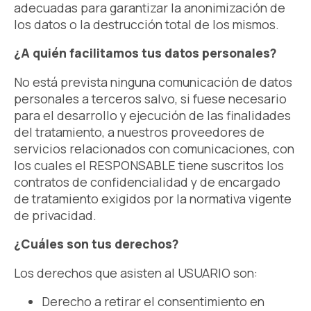
adecuadas para garantizar la anonimización de
los datos o la destrucción total de los mismos.
¿A quién facilitamos tus datos personales?
No está prevista ninguna comunicación de datos
personales a terceros salvo, si fuese necesario
para el desarrollo y ejecución de las finalidades
del tratamiento, a nuestros proveedores de
servicios relacionados con comunicaciones, con
los cuales el RESPONSABLE tiene suscritos los
contratos de confidencialidad y de encargado
de tratamiento exigidos por la normativa vigente
de privacidad.
¿Cuáles son tus derechos?
Los derechos que asisten al USUARIO son:
Derecho a retirar el consentimiento en