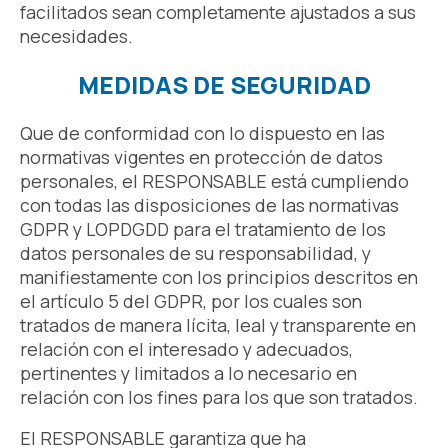
facilitados sean completamente ajustados a sus
necesidades.
MEDIDAS DE SEGURIDAD
Que de conformidad con lo dispuesto en las
normativas vigentes en protección de datos
personales, el RESPONSABLE está cumpliendo
con todas las disposiciones de las normativas
GDPR y LOPDGDD para el tratamiento de los
datos personales de su responsabilidad, y
manifiestamente con los principios descritos en
el artículo 5 del GDPR, por los cuales son
tratados de manera lícita, leal y transparente en
relación con el interesado y adecuados,
pertinentes y limitados a lo necesario en
relación con los fines para los que son tratados.
El RESPONSABLE garantiza que ha