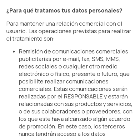
¿Para qué tratamos tus datos personales?
Para mantener una relación comercial con el
usuario. Las operaciones previstas para realizar
el tratamiento son:
Remisión de comunicaciones comerciales
publicitarias por e-mail, fax, SMS, MMS,
redes sociales o cualquier otro medio
electrónico o físico, presente o futuro, que
posibilite realizar comunicaciones
comerciales. Estas comunicaciones serán
realizadas por el RESPONSABLE y estarán
relacionadas con sus productos y servicios,
o de sus colaboradores o proveedores, con
los que este haya alcanzado algún acuerdo
de promoción. En este caso, los terceros
nunca tendrán acceso a los datos