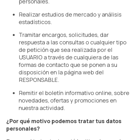
personales.
Realizar estudios de mercado y análisis
estadísticos.
Tramitar encargos, solicitudes, dar
respuesta a las consultas o cualquier tipo
de petición que sea realizada por el
USUARIO a través de cualquiera de las
formas de contacto que se ponen a su
disposición en la página web del
RESPONSABLE.
Remitir el boletín informativo online, sobre
novedades, ofertas y promociones en
nuestra actividad.
¿Por qué motivo podemos tratar tus datos
personales?