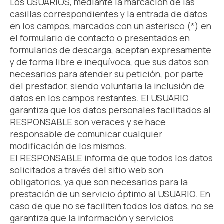
Los USUARIOS, mediante la marcación de las
casillas correspondientes y la entrada de datos
en los campos, marcados con un asterisco (*) en
el formulario de contacto o presentados en
formularios de descarga, aceptan expresamente
y de forma libre e inequívoca, que sus datos son
necesarios para atender su petición, por parte
del prestador, siendo voluntaria la inclusión de
datos en los campos restantes. El USUARIO
garantiza que los datos personales facilitados al
RESPONSABLE son veraces y se hace
responsable de comunicar cualquier
modificación de los mismos.
El RESPONSABLE informa de que todos los datos
solicitados a través del sitio web son
obligatorios, ya que son necesarios para la
prestación de un servicio óptimo al USUARIO. En
caso de que no se faciliten todos los datos, no se
garantiza que la información y servicios