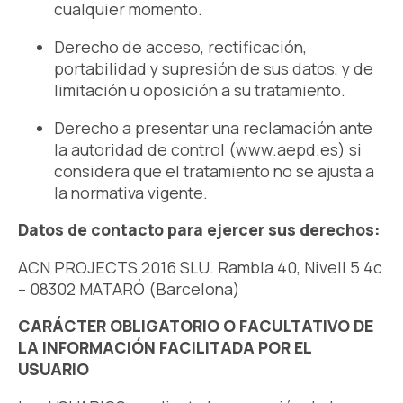
cualquier momento.
Derecho de acceso, rectificación,
portabilidad y supresión de sus datos, y de
limitación u oposición a su tratamiento.
Derecho a presentar una reclamación ante
la autoridad de control (www.aepd.es) si
considera que el tratamiento no se ajusta a
la normativa vigente.
Datos de contacto para ejercer sus derechos:
ACN PROJECTS 2016 SLU. Rambla 40, Nivell 5 4c
– 08302 MATARÓ (Barcelona)
CARÁCTER OBLIGATORIO O FACULTATIVO DE
LA INFORMACIÓN FACILITADA POR EL
USUARIO