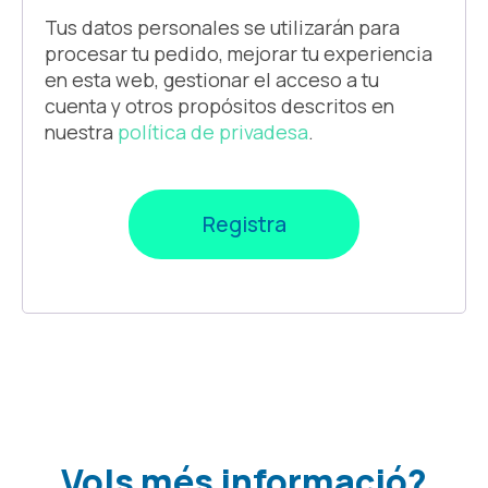
Tus datos personales se utilizarán para
procesar tu pedido, mejorar tu experiencia
en esta web, gestionar el acceso a tu
cuenta y otros propósitos descritos en
nuestra
política de privadesa
.
Registra
Vols més informació?