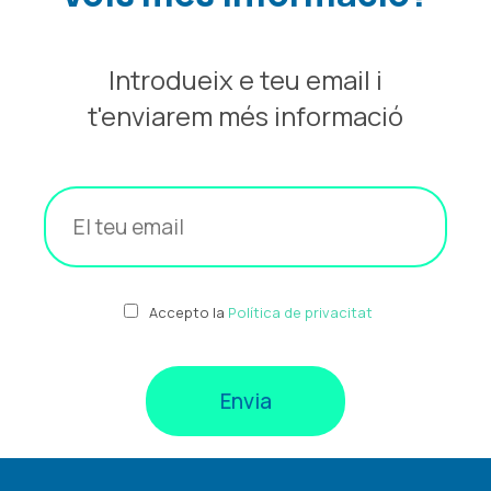
Introdueix e teu email i
t'enviarem més informació
Accepto la
Política de privacitat