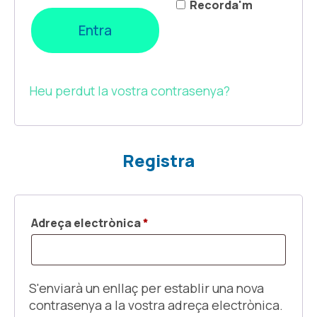
Recorda'm
Entra
Heu perdut la vostra contrasenya?
Registra
Obligatori
Adreça electrònica
*
S'enviarà un enllaç per establir una nova
contrasenya a la vostra adreça electrònica.