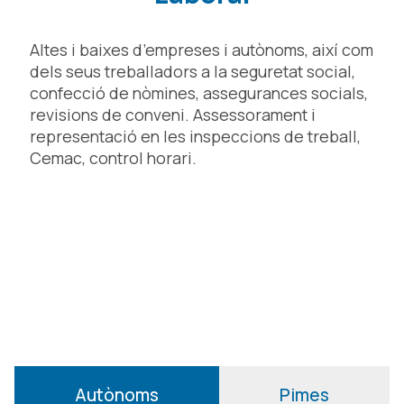
Altes i baixes d’empreses i autònoms, així com
dels seus treballadors a la seguretat social,
confecció de nòmines, assegurances socials,
revisions de conveni. Assessorament i
representació en les inspeccions de treball,
Cemac, control horari.
Autònoms
Pimes