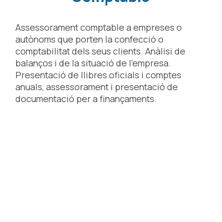
Assessorament comptable a empreses o
autònoms que porten la confecció o
comptabilitat dels seus clients. Anàlisi de
balanços i de la situació de l’empresa.
Presentació de llibres oficials i comptes
anuals, assessorament i presentació de
documentació per a finançaments.