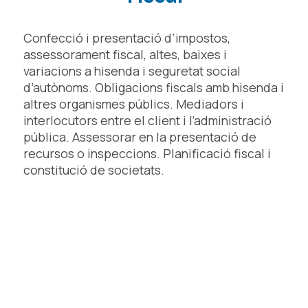
Confecció i presentació d’impostos,
assessorament fiscal, altes, baixes i
variacions a hisenda i seguretat social
d’autònoms. Obligacions fiscals amb hisenda i
altres organismes públics. Mediadors i
interlocutors entre el client i l’administració
pública. Assessorar en la presentació de
recursos o inspeccions. Planificació fiscal i
constitució de societats.