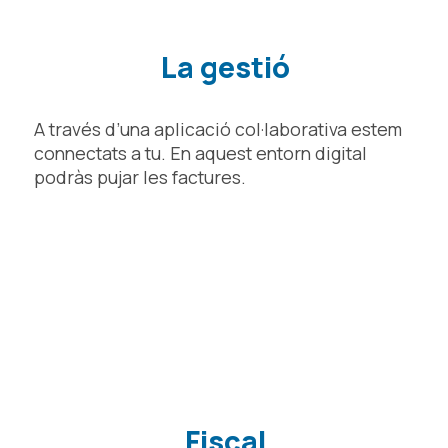
La gestió
A través d’una aplicació col·laborativa estem
connectats a tu. En aquest entorn digital
podràs pujar les factures.
Fiscal