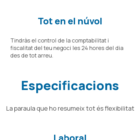
Tot en el núvol
Tindràs el control de la comptabilitat i
fiscalitat del teu negoci les 24 hores del dia
des de tot arreu.
Especificacions
La paraula que ho resumeix tot és flexibilitat
Laboral