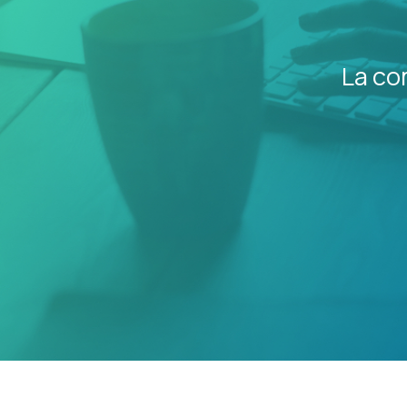
La co