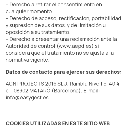
– Derecho a retirar el consentimiento en
cualquier momento.
– Derecho de acceso, rectificación, portabilidad
y supresión de sus datos, y de limitación u
oposición a su tratamiento.
– Derecho a presentar una reclamación ante la
Autoridad de control (www.aepd.es) si
considera que el tratamiento no se ajusta a la
normativa vigente.
Datos de contacto para ejercer sus derechos:
ACN PROJECTS 2016 SLU.
Rambla Nivell 5, 40 4
c – 08302 MATARÓ (Barcelona). E-mail:
info@easygest.es
COOKIES UTILIZADAS EN ESTE SITIO WEB