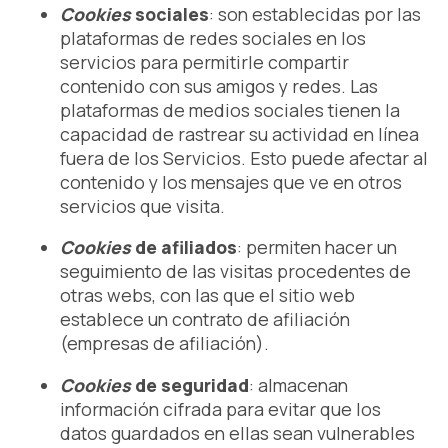
Cookies
sociales
: son establecidas por las
plataformas de redes sociales en los
servicios para permitirle compartir
contenido con sus amigos y redes. Las
plataformas de medios sociales tienen la
capacidad de rastrear su actividad en línea
fuera de los Servicios. Esto puede afectar al
contenido y los mensajes que ve en otros
servicios que visita.
Cookies
de afiliados
: permiten hacer un
seguimiento de las visitas procedentes de
otras webs, con las que el sitio web
establece un contrato de afiliación
(empresas de afiliación).
Cookies
de seguridad
: almacenan
información cifrada para evitar que los
datos guardados en ellas sean vulnerables