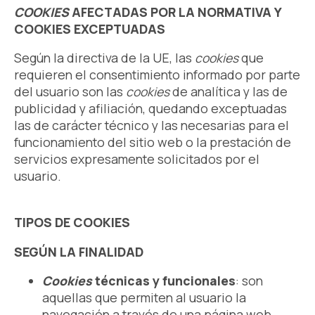
COOKIES
AFECTADAS POR LA NORMATIVA Y
COOKIES EXCEPTUADAS
Según la directiva de la UE, las
cookies
que
requieren el consentimiento informado por parte
del usuario son las
cookies
de analítica y las de
publicidad y afiliación, quedando exceptuadas
las de carácter técnico y las necesarias para el
funcionamiento del sitio web o la prestación de
servicios expresamente solicitados por el
usuario.
TIPOS DE COOKIES
SEGÚN LA FINALIDAD
Cookies
técnicas y funcionales
: son
aquellas que permiten al usuario la
navegación a través de una página web,