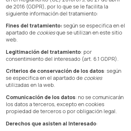
de 2016 (GDPR), por lo que se le facilita la
siguiente información del tratamiento:
Fines del tratamiento:
según se especifica en el
apartado de
cookies
que se utilizan en este sitio
web.
Legitimación del tratamiento
: por
consentimiento del interesado (art. 6.1 GDPR).
Criterios de conservación de los datos
: según
se especifica en el apartado de
cookies
utilizadas en la web.
Comunicación de los datos
: no se comunicarán
los datos a terceros, excepto en cookies
propiedad de terceros o por obligación legal.
Derechos que asisten al Interesado
: