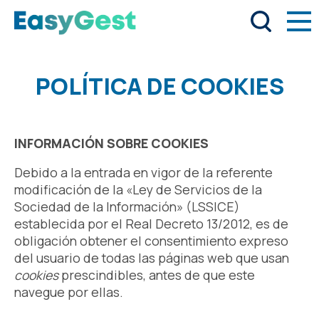
POLÍTICA DE COOKIES
INFORMACIÓN SOBRE COOKIES
Debido a la entrada en vigor de la referente
modificación de la «Ley de Servicios de la
Sociedad de la Información» (LSSICE)
establecida por el Real Decreto 13/2012, es de
obligación obtener el consentimiento expreso
del usuario de todas las páginas web que usan
cookies
prescindibles,
antes de que este
navegue por ellas.