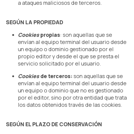
a ataques maliciosos de terceros.
SEGÚN LA PROPIEDAD
Cookies
propias
: son aquellas que se
envían al equipo terminal del usuario desde
un equipo o dominio gestionado por el
propio editor y desde el que se presta el
servicio solicitado por el usuario.
Cookies
de terceros:
son aquellas que se
envían al equipo terminal del usuario desde
un equipo o dominio que no es gestionado
por el editor, sino por otra entidad que trata
los datos obtenidos través de las cookies.
SEGÚN EL PLAZO DE CONSERVACIÓN