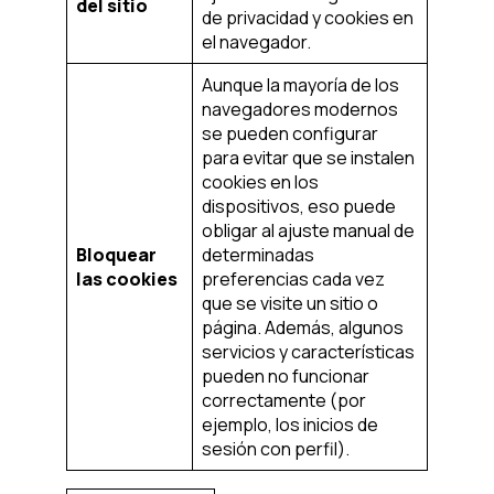
del sitio
de privacidad y cookies en
el navegador.
Aunque la mayoría de los
navegadores modernos
se pueden configurar
para evitar que se instalen
cookies en los
dispositivos, eso puede
obligar al ajuste manual de
Bloquear
determinadas
las cookies
preferencias cada vez
que se visite un sitio o
página. Además, algunos
servicios y características
pueden no funcionar
correctamente (por
ejemplo, los inicios de
sesión con perfil).