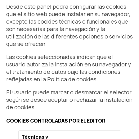
Desde este panel podrá configurar las cookies
que el sitio web puede instalar en su navegador,
excepto las cookies técnicas o funcionales que
son necesarias para la navegación y la
utilización de las diferentes opciones o servicios
que se ofrecen.
Las cookies seleccionadas indican que el
usuario autoriza la instalación en su navegador y
el tratamiento de datos bajo las condiciones
reflejadas en la Política de cookies.
El usuario puede marcar o desmarcar el selector
según se desee aceptar o rechazar la instalación
de cookies.
COOKIES CONTROLADAS POR EL EDITOR
Técnicas y