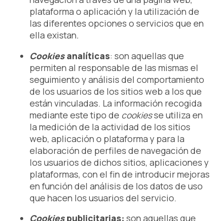
plataforma o aplicación y la utilización de
las diferentes opciones o servicios que en
ella existan
.
Cookies
analíticas
: son aquellas que
permiten al responsable de las mismas el
seguimiento y análisis del comportamiento
de los usuarios de los sitios web a los que
están vinculadas. La información recogida
mediante este tipo de
cookies
se utiliza en
la medición de la actividad de los sitios
web, aplicación o plataforma y para la
elaboración de perfiles de navegación de
los usuarios de dichos sitios, aplicaciones y
plataformas, con el fin de introducir mejoras
en función del análisis de los datos de uso
que hacen los usuarios del servicio.
Cookies
publicitarias:
son aquellas que