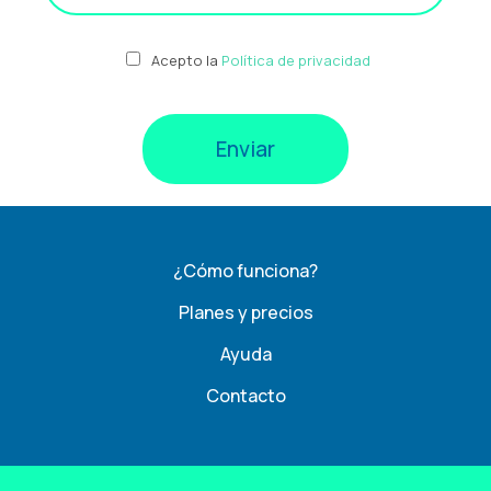
Acepto la
Política de privacidad
¿Cómo funciona?
Planes y precios
Ayuda
Contacto