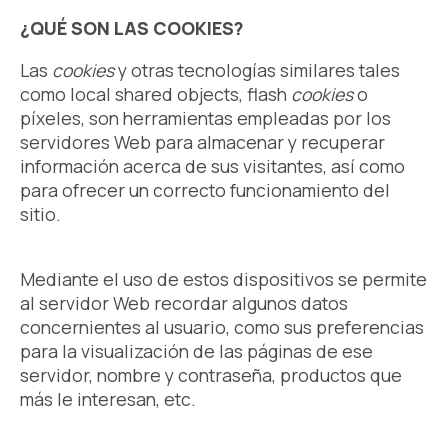
¿QUÉ SON LAS COOKIES?
Las
cookies
y otras tecnologías similares tales
como local shared objects, flash
cookies
o
píxeles, son herramientas empleadas por los
servidores Web para almacenar y recuperar
información acerca de sus visitantes, así como
para ofrecer un correcto funcionamiento del
sitio.
Mediante el uso de estos dispositivos se permite
al servidor Web recordar algunos datos
concernientes al usuario, como sus preferencias
para la visualización de las páginas de ese
servidor, nombre y contraseña, productos que
más le interesan, etc.