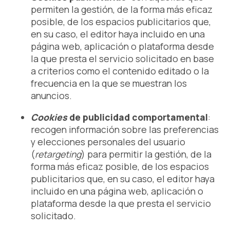
permiten la gestión, de la forma más eficaz
posible, de los espacios publicitarios que,
en su caso, el editor haya incluido en una
página web, aplicación o plataforma desde
la que presta el servicio solicitado en base
a criterios como el contenido editado o la
frecuencia en la que se muestran los
anuncios.
Cookies
de publicidad comportamental
:
recogen información sobre las preferencias
y elecciones personales del usuario
(
retargeting
) para permitir la gestión, de la
forma más eficaz posible, de los espacios
publicitarios que, en su caso, el editor haya
incluido en una página web, aplicación o
plataforma desde la que presta el servicio
solicitado.