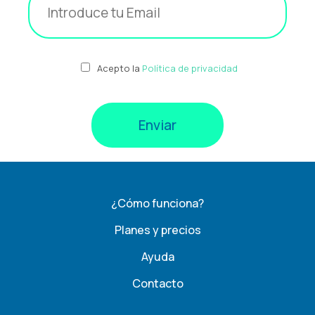
Acepto la
Política de privacidad
¿Cómo funciona?
Planes y precios
Ayuda
Contacto