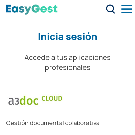
Inicia sesión
Accede a tus aplicaciones
profesionales
Gestión documental colaborativa