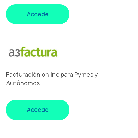
Accede
Facturación online para Pymes y
Autónomos
Accede