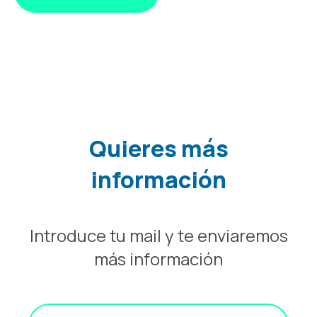
Quieres más
información
Introduce tu mail y te enviaremos
más información