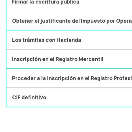
Firmar la escritura pública
Obtener el justificante del Impuesto por Oper
Los trámites con Hacienda
Inscripción en el Registro Mercantil
Proceder a la inscripción en el Registro Profes
CIF definitivo