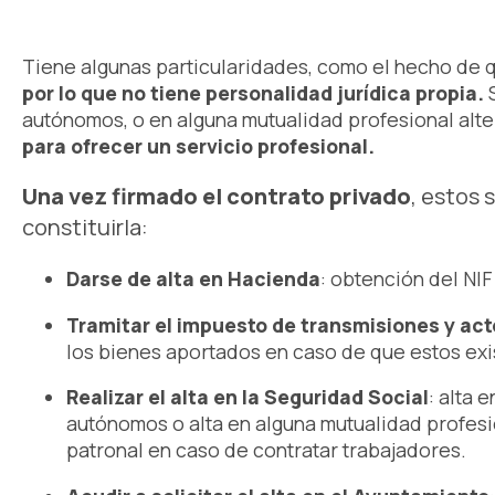
Tiene algunas particularidades, como el hecho de
por lo que no tiene personalidad jurídica propia.
S
autónomos, o en alguna mutualidad profesional alte
para ofrecer un servicio profesional.
Una vez firmado el contrato privado
, estos 
constituirla:
Darse de alta en Hacienda
: obtención del NIF
Tramitar el impuesto de transmisiones y ac
los bienes aportados en caso de que estos exi
Realizar el alta en la Seguridad Social
: alta 
autónomos o alta en alguna mutualidad profesio
patronal en caso de contratar trabajadores.