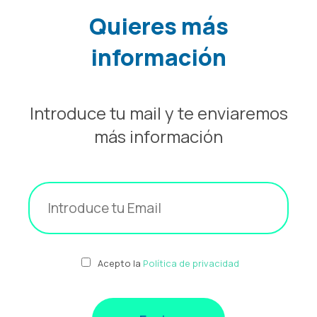
Quieres más
información
Introduce tu mail y te enviaremos
más información
Acepto la
Política de privacidad