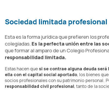
Sociedad limitada profesional
Esta es la forma jurídica que prefieren los pro
colegiadas.
Es la perfecta unión entre las s
que formar al amparo de un Colegio Profesiona
responsabilidad limitada.
Estas hacen que
si se contrae alguna deuda será 
ella con el capital social aportado
, los bienes qu
socios profesionales con su patrimonio personal. 
responsabilidad civil profesional
, tanto de la soc