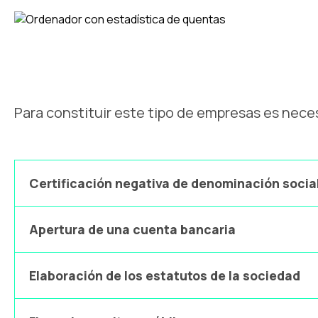
Para constituir este tipo de empresas es nece
Certificación negativa de denominación socia
Apertura de una cuenta bancaria
Elaboración de los estatutos de la sociedad