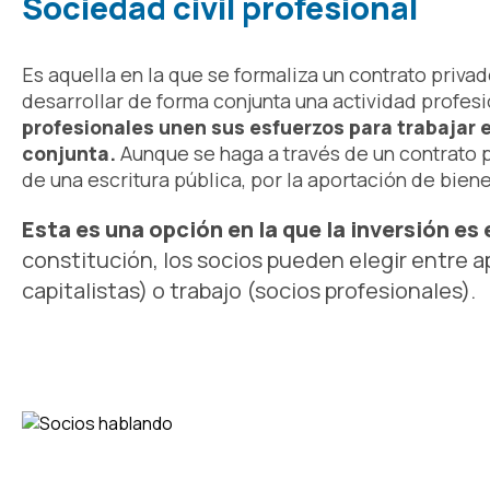
Sociedad civil profesional
Es aquella en la que se formaliza un contrato priv
desarrollar de forma conjunta una actividad profes
profesionales unen sus esfuerzos para trabajar
conjunta.
Aunque se haga a través de un contrato p
de una escritura pública, por la aportación de biene
Esta es una opción en la que la inversión es
constitución, los socios pueden elegir entre a
capitalistas) o trabajo (socios profesionales).