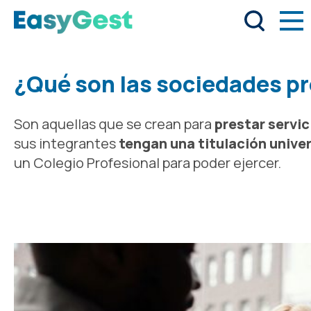
¿Qué son las sociedades p
Son aquellas que se crean para
prestar servic
sus integrantes
tengan una titulación univer
un Colegio Profesional para poder ejercer.