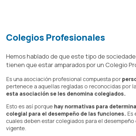
Colegios Profesionales
Hemos hablado de que este tipo de sociedades
tienen que estar amparados por un Colegio Pr
Es una asociación profesional compuesta por
pers
pertenece a aquellas regladas o reconocidas por l
esta asociación se les denomina colegiados.
Esto es así porque
hay normativas para determina
colegial para el desempeño de las funciones.
Es 
cuales deben estar colegiados para el desempeño d
vigente.