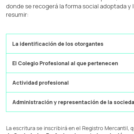
donde se recogerá la forma social adoptada y
resumir:
La identificación de los otorgantes
El Colegio Profesional al que pertenecen
Actividad profesional
Administración y representación de la socied
La escritura se inscribirá en el Registro Mercantil, 