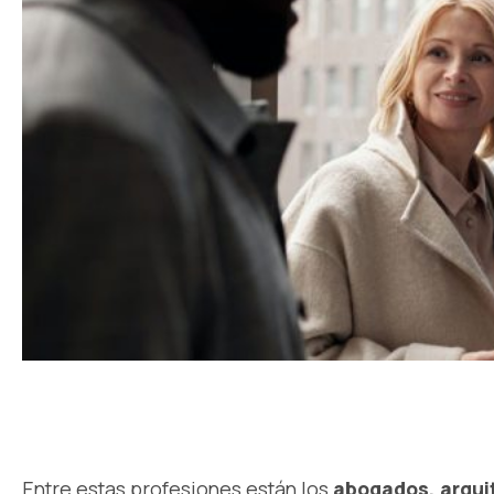
Entre estas profesiones están los
abogados, arquit