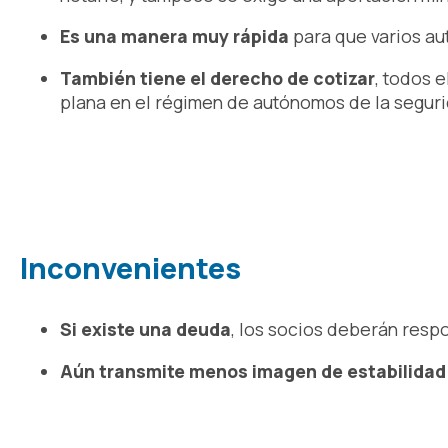
Es una manera muy rápida
para que varios a
También tiene el derecho de cotizar
, todos e
plana en el régimen de autónomos de la seguri
Inconvenientes
Si existe una deuda
, los socios deberán resp
Aún transmite menos imagen de estabilidad