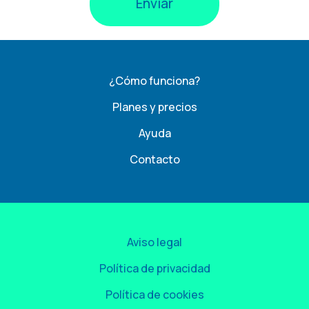
¿Cómo funciona?
Planes y precios
Ayuda
Contacto
Aviso legal
Política de privacidad
Política de cookies