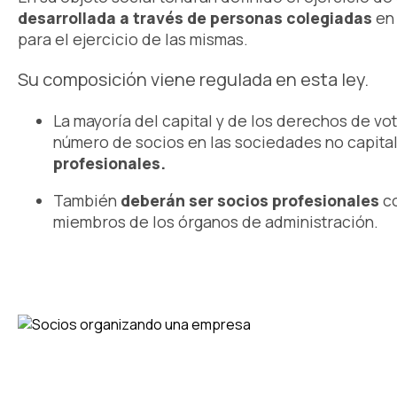
desarrollada a través de personas colegiadas
en
para el ejercicio de las mismas.
Su composición viene regulada en esta ley.
La mayoría del capital y de los derechos de vot
número de socios en las sociedades no capital
profesionales.
También
deberán ser socios profesionales
co
miembros de los órganos de administración.