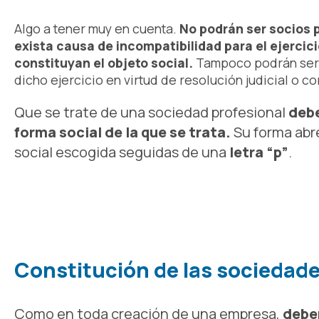
Algo a tener muy en cuenta.
No podrán ser socios 
exista causa de incompatibilidad para el ejercici
constituyan el objeto social.
Tampoco podrán serlo
dicho ejercicio en virtud de resolución judicial o co
Que se trate de una sociedad profesional
debe
forma social de la que se trata.
Su forma abre
social escogida seguidas de una
letra “p”
.
Constitución de las sociedade
Como en toda creación de una empresa,
deber